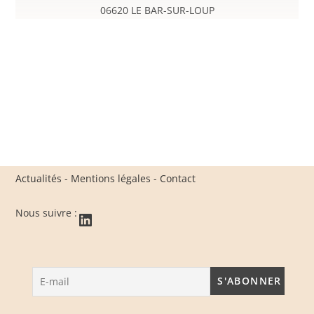
06620 LE BAR-SUR-LOUP
Actualités
-
Mentions légales
-
Contact
Nous suivre :
LinkedIn